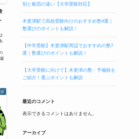
別と集団の違い【大学受験対応】
験
ん
木更津駅で高校受験向けのおすすめ塾4選｜
塾選びのポイントも解説！
は
あ
【中学受験】木更津駅周辺でおすすめの塾7
。
選｜塾選びのポイントも解説！
の
を最
【大学受験に向けて】木更津の塾・予備校を
ご紹介！選ぶポイントも解説
田沼
最近のコメント
表示できるコメントはありません。
アーカイブ