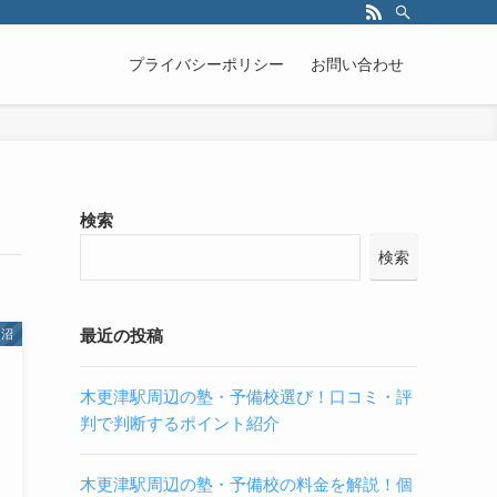
プライバシーポリシー
お問い合わせ
検索
検索
最近の投稿
田沼
木更津駅周辺の塾・予備校選び！口コミ・評
判で判断するポイント紹介
木更津駅周辺の塾・予備校の料金を解説！個