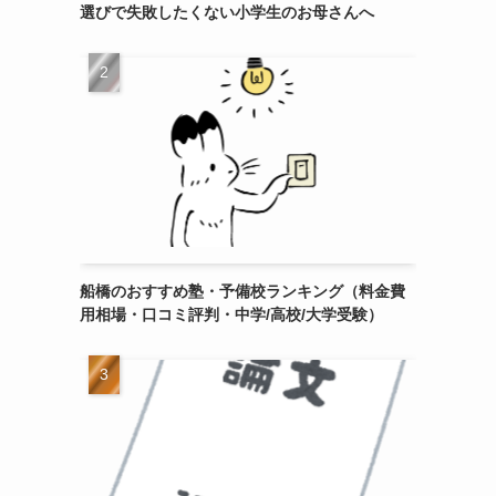
選びで失敗したくない小学生のお母さんへ
船橋のおすすめ塾・予備校ランキング（料金費
用相場・口コミ評判・中学/高校/大学受験）