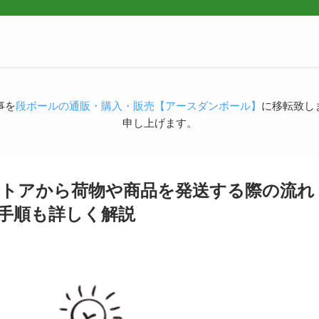
事を
段ボールの通販・購入・販売【アースダンボール】
に移転致し
申し上げます。
トアから荷物や商品を発送する際の流れ
手順も詳しく解説