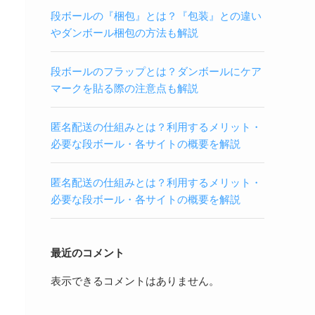
段ボールの『梱包』とは？『包装』との違い
やダンボール梱包の方法も解説
段ボールのフラップとは？ダンボールにケア
マークを貼る際の注意点も解説
匿名配送の仕組みとは？利用するメリット・
必要な段ボール・各サイトの概要を解説
匿名配送の仕組みとは？利用するメリット・
必要な段ボール・各サイトの概要を解説
最近のコメント
表示できるコメントはありません。