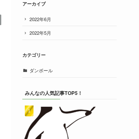
アーカイブ
2022年6月
2022年5月
カテゴリー
ダンボール
みんなの人気記事TOP5！