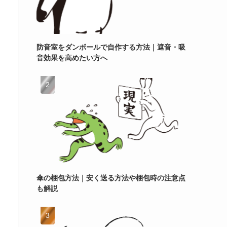
防音室をダンボールで自作する方法｜遮音・吸
音効果を高めたい方へ
傘の梱包方法｜安く送る方法や梱包時の注意点
も解説