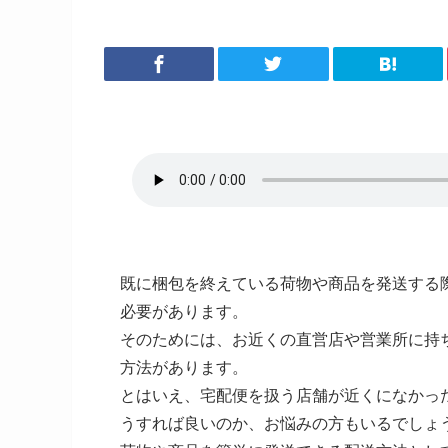
既に梱包を終えている荷物や商品を発送する
必要があります。
そのためには、お近くの直営店や営業所に持
方法があります。
とはいえ、宅配便を扱う店舗が近くになかっ
うすれば良いのか、お悩みの方もいるでしょ