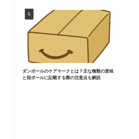
ダンボールのケアマークとは？主な種類の意味
と段ボールに記載する際の注意点も解説