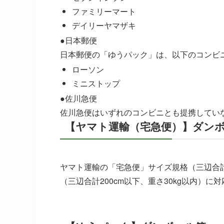
ファミリーマート
デイリーヤマザキ
●日本郵便
日本郵便の「ゆうパック」は、以下のコンビ
ローソン
ミニストップ
●佐川急便
佐川急便はいずれのコンビニとも提携してい
【ヤマト運輸（宅急便）】ダン
ヤマト運輸の「宅急便」サイズ規格（三辺合計1
（三辺合計200cm以下、重さ30kg以内）