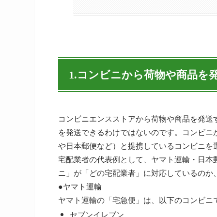
1.コンビニから荷物や商品を
コンビニエンスストアから荷物や商品を発送
を発送できるわけではないのです。
コンビニ
や日本郵便など）と提携しているコンビニを
宅配業者の代表例として、ヤマト運輸・日本
ニ」が「どの宅配業者」に対応しているのか
●ヤマト運輸
ヤマト運輸の「宅急便」は、以下のコンビニ
セブンイレブン