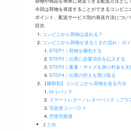
荷物や商品を簡単に発送できる配送方法とし
今回は荷物を発送することができるコンビニ
ポイント、配送サービス別の発送方法につい
目次
コンビニから荷物は送れる？
コンビニから荷物を送るときの流れ・ポイ
STEP1｜荷物を梱包する
STEP2｜伝票に必要項目を記入する
STEP3｜重量・サイズを測り料金を支
STEP4｜伝票の控えを受け取る
【種類別】コンビニから荷物を送る方法
ゆうパック
スマートレター／レターパック（プラ
宅急便コンパクト
空港宅急便
まとめ