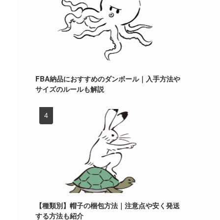
FBA納品におすすめのダンボール｜入手方法や
サイズのルールも解説
【種類別】帽子の梱包方法｜注意点や安く発送
する方法も紹介