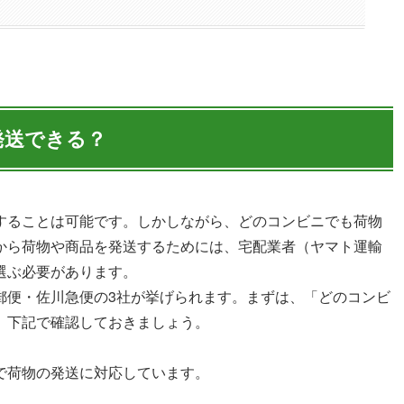
発送できる？
することは可能です。しかしながら、どのコンビニでも荷物
から荷物や商品を発送するためには、宅配業者（ヤマト運輸
選ぶ必要があります。
郵便・佐川急便の3社が挙げられます。まずは、「どのコンビ
、下記で確認しておきましょう。
で荷物の発送に対応しています。