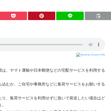
際は、ヤマト運輸や日本郵便などの宅配サービスを利用する
ち込むか、ご自宅や事務所などに集荷サービスをお願いする
たり、集荷サービスを利用せずに急いで発送したい場合はど
う。