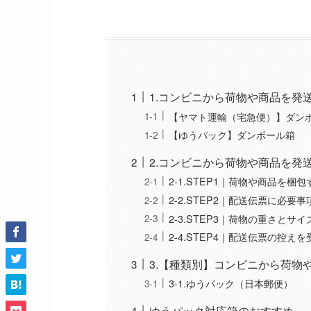
1.コンビニから荷物や商品を発
【ヤマト運輸（宅急便）】ダン
【ゆうパック】ダンボール箱
2.コンビニから荷物や商品を発
2-1.STEP1｜荷物や商品を梱包
2-2.STEP2｜配送伝票に必要
2-3.STEP3｜荷物の重さと
2-4.STEP4｜配送伝票の控え
3.【種類別】コンビニから荷物
3-1.ゆうパック（日本郵便）
ゆうパック対応箱のおすすめ