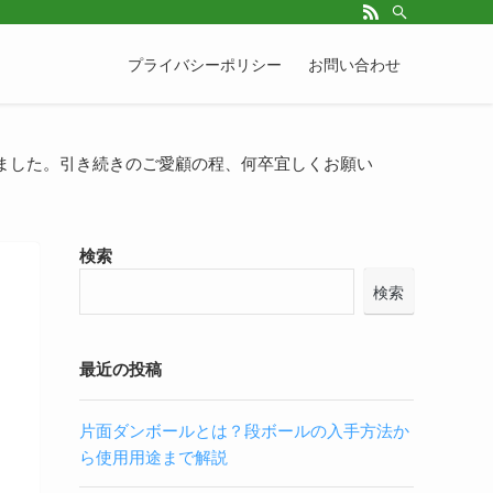
プライバシーポリシー
お問い合わせ
ました。引き続きのご愛顧の程、何卒宜しくお願い
検索
検索
最近の投稿
片面ダンボールとは？段ボールの入手方法か
ら使用用途まで解説